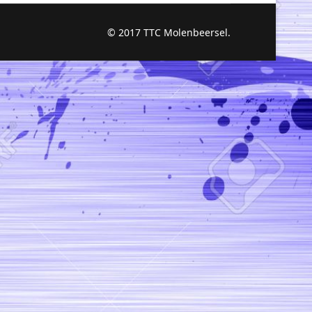
© 2017 TTC Molenbeersel.