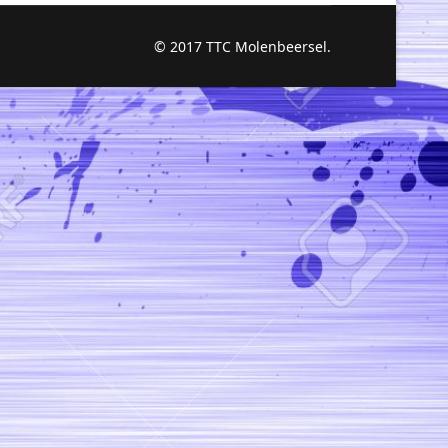
© 2017 TTC Molenbeersel.