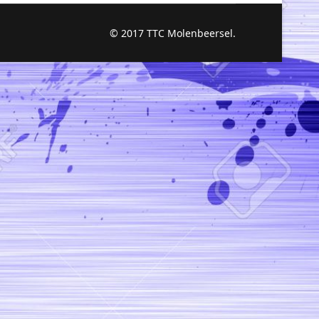
© 2017 TTC Molenbeersel.