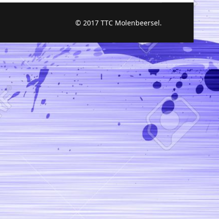
© 2017 TTC Molenbeersel.