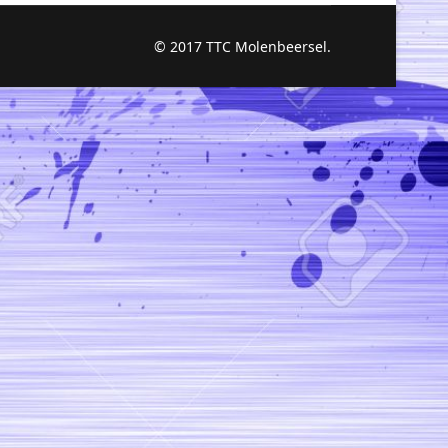
© 2017 TTC Molenbeersel.